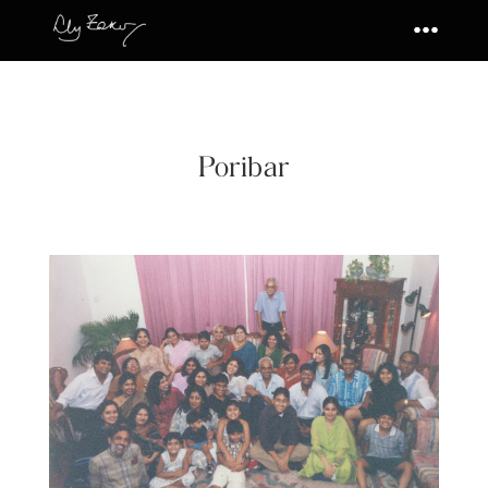
Poribar